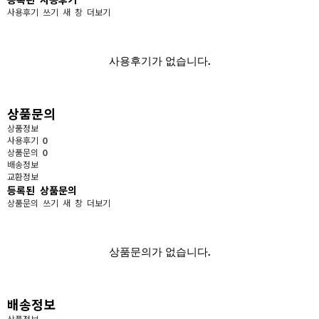
사용후기 쓰기
새 창
더보기
사용후기가 없습니다.
상품문의
상품정보
사용후기
0
상품문의
0
배송정보
교환정보
등록된 상품문의
상품문의 쓰기
새 창
더보기
상품문의가 없습니다.
배송정보