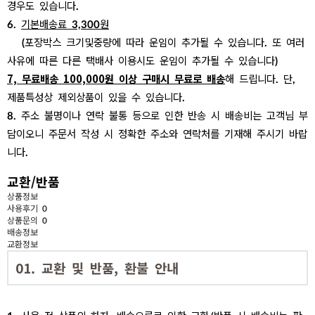
경우도 있습니다.
6.
기본배송료 3,300원
(포장박스 크기및중량에 따라 운임이 추가될 수 있습니다. 또 여러
사유에 따른 다른 택배사 이용시도 운임이 추가될 수 있습니다)
7, 무료배송 100,000원 이상 구매시 무료로 배송
해 드립니다. 단,
제품특성상 제외상품이 있을 수 있습니다.
8. 주소 불명이나 연락 불통 등으로 인한 반송 시 배송비는 고객님 부
담이오니 주문서 작성 시 정확한 주소와 연락처를 기재해 주시기 바랍
니다.
교환/반품
상품정보
사용후기
0
상품문의
0
배송정보
교환정보
01. 교환 및 반품, 환불 안내