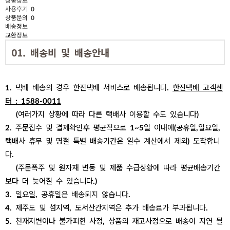
상품정보
사용후기
0
상품문의
0
배송정보
교환정보
01. 배송비 및 배송안내
1. 택배 배송의 경우 한진택배 서비스로 배송됩니다.
한진택배 고객센
터 : 1588-0011
(여러가지 상황에 따라 다른 택배사 이용할 수도 있습니다)
2. 주문접수 및 결제확인후 평균적으로 1~5일 이내에(공휴일,일요일,
택배사 휴무 및 명절 특별 배송기간
은 일수 계산에서 제외) 도착합니
다.
(주문폭주 및 원자재 변동 및 제품 수급상황에 따라 평균배송기간
보다 더 늦어질 수 있습니다.)
3. 일요일, 공휴일은 배송되지 않습니다.​
4. 제주도 및 섬지역, 도서산간지역은 추가 배송료가 부과됩니다.
5. 천재지변이나 불가피한 사정, 상품의 재고사정으로 배송이 지연 될