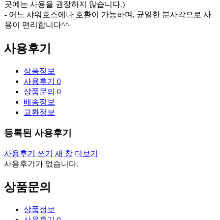
곳에는 사용을 권장하지 않습니다.)
- 어느 샤워호스에나 호환이 가능하며, 균일한 분사각으로 사
용이 편리합니다^^
사용후기
상품정보
사용후기
0
상품문의
0
배송정보
교환정보
등록된 사용후기
사용후기 쓰기
새 창
더보기
사용후기가 없습니다.
상품문의
상품정보
사용후기
0