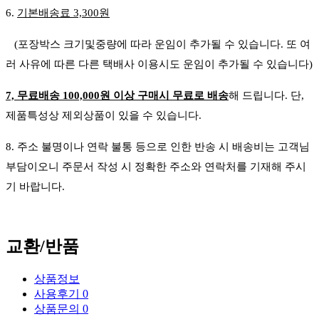
6.
기본배송료 3,300원
(포장박스 크기및중량에 따라 운임이 추가될 수 있습니다. 또 여
러 사유에 따른 다른 택배사 이용시도 운임이 추가될 수 있습니다)
7, 무료배송 100,000원 이상 구매시 무료로 배송
해 드립니다. 단,
제품특성상 제외상품이 있을 수 있습니다.
8. 주소 불명이나 연락 불통 등으로 인한 반송 시 배송비는 고객님
부담이오니 주문서 작성 시 정확한 주소와 연락처를 기재해 주시
기 바랍니다.
교환/반품
상품정보
사용후기
0
상품문의
0