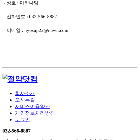
- 상호 : 마하나임
- 전화번호 : 032-566-8887
- 이메일 : hyosup22@naver.com
회사소개
오시는길
서비스이용약관
개인정보처리방침
로그인
032-566-8887