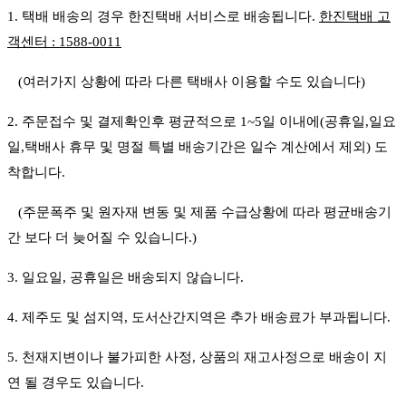
1. 택배 배송의 경우 한진택배 서비스로 배송됩니다.
한진택배 고
객센터 : 1588-0011
(여러가지 상황에 따라 다른 택배사 이용할 수도 있습니다)
2. 주문접수 및 결제확인후 평균적으로 1~5일 이내에(공휴일,일요
일,
택배사 휴무 및 명절 특별 배송기간
은 일수 계산에서 제외) 도
착합니다.
(주문폭주 및 원자재 변동 및 제품 수급상황에 따라 평균배송기
간 보다 더 늦어질 수 있습니다.)
3. 일요일, 공휴일은 배송되지 않습니다.​
4. 제주도 및 섬지역, 도서산간지역은 추가 배송료가 부과됩니다.
5. 천재지변이나 불가피한 사정, 상품의 재고사정으로 배송이 지
연 될 경우도 있습니다.