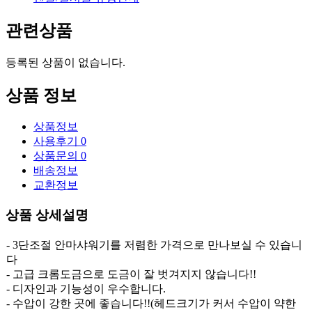
관련상품
등록된 상품이 없습니다.
상품 정보
상품정보
사용후기
0
상품문의
0
배송정보
교환정보
상품 상세설명
- 3단조절 안마샤워기를 저렴한 가격으로 만나보실 수 있습니
다
- 고급 크롬도금으로 도금이 잘 벗겨지지 않습니다!!
- 디자인과 기능성이 우수합니다.
- 수압이 강한 곳에 좋습니다!!(헤드크기가 커서 수압이 약한