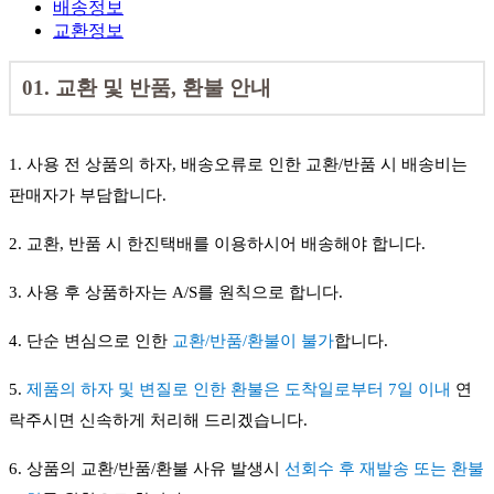
배송정보
교환정보
01. 교환 및 반품, 환불 안내
1. 사용 전 상품의 하자, 배송오류로 인한 교환/반품 시 배송비는
판매자가 부담합니다.
2. 교환, 반품 시 한진택배를 이용하시어 배송해야 합니다.
3. 사용 후 상품하자는 A/S를 원칙으로 합니다.
4. 단순 변심으로 인한
교환/반품/환불이 불가
합니다.
5.
제품의 하자 및 변질로 인한 환불은 도착일로부터 7일 이내
연
락주시면 신속하게 처리해 드리겠습니다.
6. 상품의 교환/반품/환불 사유 발생시
선회수 후 재발송 또는 환불