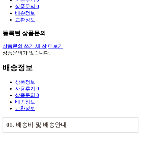
상품문의
0
배송정보
교환정보
등록된 상품문의
상품문의 쓰기
새 창
더보기
상품문의가 없습니다.
배송정보
상품정보
사용후기
0
상품문의
0
배송정보
교환정보
01. 배송비 및 배송안내