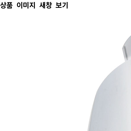
상품 이미지 새창 보기